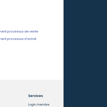
ent processus de vente
ent processus d'achat
Services
Login membre